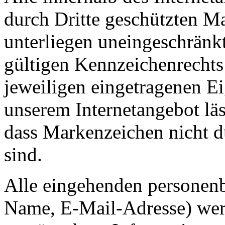
durch Dritte geschützten 
unterliegen uneingeschränk
gültigen Kennzeichenrechts
jeweiligen eingetragenen E
unserem Internetangebot läs
dass Markenzeichen nicht d
sind.
Alle eingehenden personenb
Name, E-Mail-Adresse) wer