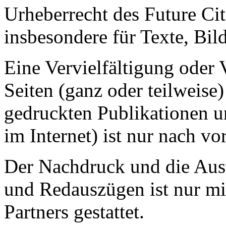
Urheberrecht des Future Citi
insbesondere für Texte, Bil
Eine Vervielfältigung oder
Seiten (ganz oder teilweise
gedruckten Publikationen u
im Internet) ist nur nach v
Der Nachdruck und die Aus
und Redauszügen ist nur m
Partners gestattet.