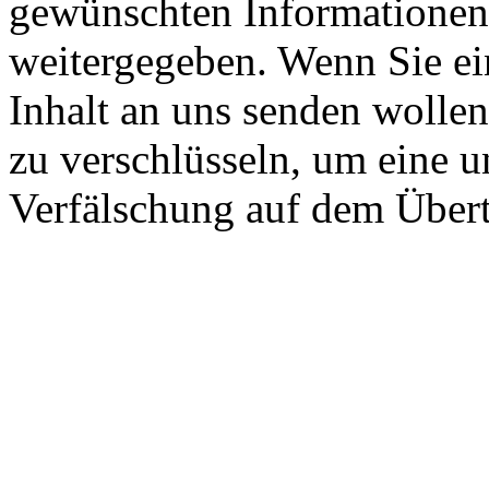
gewünschten Informationen 
weitergegeben. Wenn Sie ei
Inhalt an uns senden wollen
zu verschlüsseln, um eine
Verfälschung auf dem Über