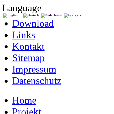
Language
Download
Links
Kontakt
Sitemap
Impressum
Datenschutz
Home
Projekt