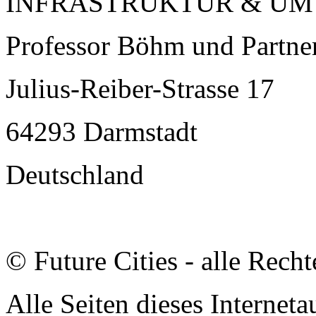
INFRASTRUKTUR & U
Professor Böhm und Partne
Julius-Reiber-Strasse 17
64293 Darmstadt
Deutschland
© Future Cities - alle Recht
Alle Seiten dieses Interneta