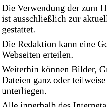
Die Verwendung der zum He
ist ausschließlich zur aktue
gestattet.
Die Redaktion kann eine G
Webseiten erteilen.
Weiterhin können Bilder, Gr
Dateien ganz oder teilweise
unterliegen.
Alle innerhalb des Internet