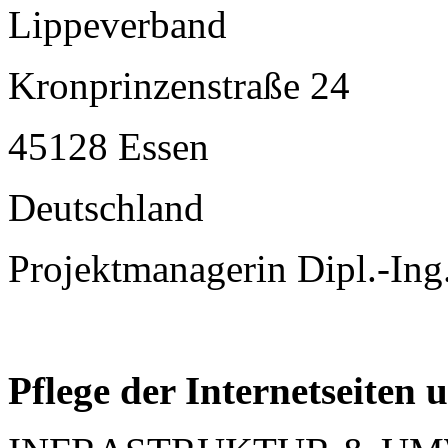
Lippeverband
Kronprinzenstraße 24
45128 Essen
Deutschland
Projektmanagerin Dipl.-Ing
Pflege der Internetseiten 