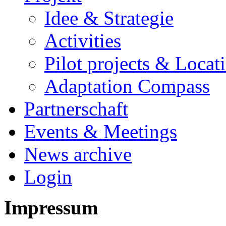
Idee & Strategie
Activities
Pilot projects & Locat
Adaptation Compass
Partnerschaft
Events & Meetings
News archive
Login
Impressum