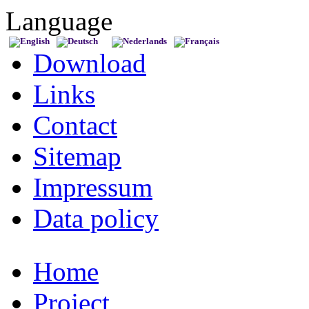
Language
Download
Links
Contact
Sitemap
Impressum
Data policy
Home
Project