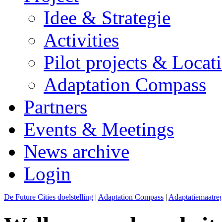
Idee & Strategie
Activities
Pilot projects & Locat
Adaptation Compass
Partners
Events & Meetings
News archive
Login
De Future Cities doelstelling
|
Adaptation Compass
|
Adaptatiemaatreg