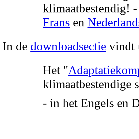
klimaatbestendig! -
Frans
en
Nederland
In de
downloadsectie
vindt 
Het "
Adaptatiekom
klimaatbestendige 
- in het Engels en 